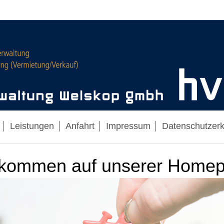
Leistungen
Anfahrt
Impressum
Datenschutzerk
lkommen auf unserer Home